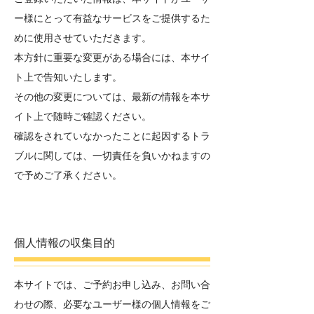
ー様にとって有益なサービスをご提供するた
めに使用させていただきます。
本方針に重要な変更がある場合には、本サイ
ト上で告知いたします。
その他の変更については、最新の情報を本サ
イト上で随時ご確認ください。
確認をされていなかったことに起因するトラ
ブルに関しては、一切責任を負いかねますの
で予めご了承ください。
個人情報の収集目的
本サイトでは、ご予約お申し込み、お問い合
わせの際、必要なユーザー様の個人情報をご