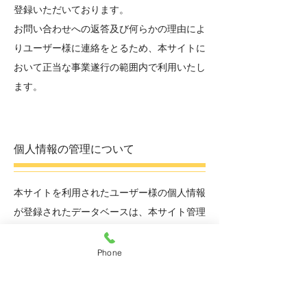
登録いただいております。
お問い合わせへの返答及び何らかの理由によ
りユーザー様に連絡をとるため、本サイトに
おいて正当な事業遂行の範囲内で利用いたし
ます。
個人情報の管理について
本サイトを利用されたユーザー様の個人情報
が登録されたデータベースは、本サイト管理
人が管理しております。
以下の場合には、ユーザー様の個人情報を第
Phone
三者に開示することがあります。
・ユーザー様にサービスを提供する目的で、