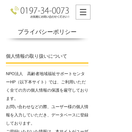
プライバシーポリシー
個人情報の取り扱いについて
NPO法人 高齢者地域福祉サポートセンタ
ーHP（以下本サイト）では、ご利用いただ
く全ての方の個人情報の保護を厳守しており
ます。
お問い合わせなどの際、ユーザー様の個人情
報を入力していただき、データベースに登録
しております。
ご登録いただいた情報は、本サイトがユーザ